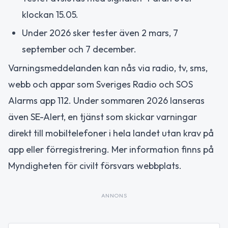
klockan 15.05.
Under 2026 sker tester även 2 mars, 7
september och 7 december.
Varningsmeddelanden kan nås via radio, tv, sms,
webb och appar som Sveriges Radio och SOS
Alarms app 112. Under sommaren 2026 lanseras
även SE-Alert, en tjänst som skickar varningar
direkt till mobiltelefoner i hela landet utan krav på
app eller förregistrering. Mer information finns på
Myndigheten för civilt försvars webbplats.
ANNONS