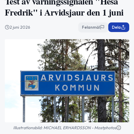
Test av varningssignalen "Hesa
Fredrik" i Arvidsjaur den 1 juni
2 juni 2026
Felanmäl
Dela
Illustrationsbild: MICHAEL ERHARDSSON - Mostphotos