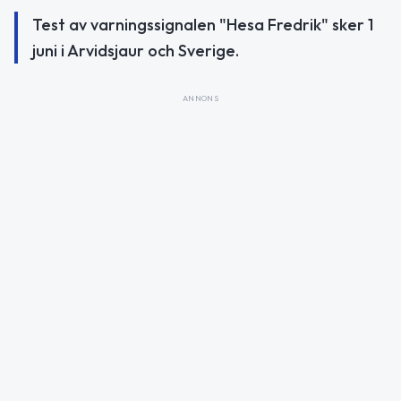
Test av varningssignalen "Hesa Fredrik" sker 1
juni i Arvidsjaur och Sverige.
ANNONS