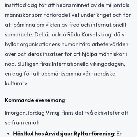
instiftad dag för att hedra minnet av de miljontals
människor som förlorade livet under kriget och för
att påminna om vikten av fred och internationellt
samarbete. Det är också Röda Korsets dag, då vi
hyllar organisationens humanitära arbete världen
över och deras insatser för att hjälpa människor i
nöd. Slutligen firas Internationella vikingadagen,
en dag för att uppmärksamma vårt nordiska
kulturarv.
Kommande evenemang
Imorgon, lördag 9 maj, finns det två aktiviteter att
se fram emot:
Hästkul hos Arvidsjaur Ryttarförening
: En