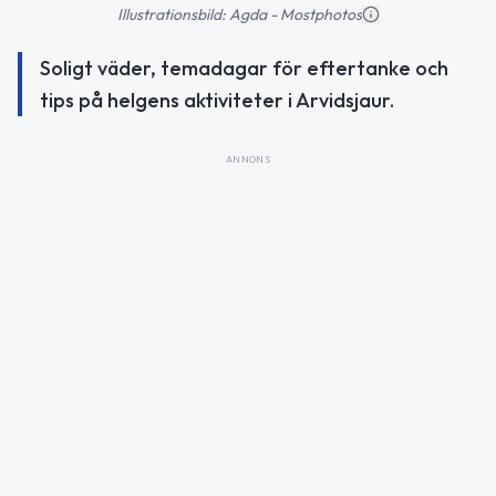
Illustrationsbild: Agda - Mostphotos
Soligt väder, temadagar för eftertanke och
tips på helgens aktiviteter i Arvidsjaur.
ANNONS