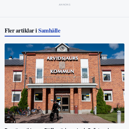
ANNONS
Fler artiklar i
Samhälle