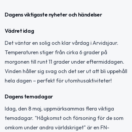
Dagens viktigaste nyheter och händelser
Vädret idag
Det väntar en solig och klar vårdag i Arvidsjaur.
Temperaturen stiger från cirka 6 grader på
morgonen till runt 11 grader under eftermiddagen.
Vinden håller sig svag och det ser ut att bli uppehåll
hela dagen – perfekt för utomhusaktiviteter!
Dagens temadagar
Idag, den 8 maj, uppmärksammas flera viktiga
temadagar. "Hågkomst och försoning för de som
omkom under andra världskriget" är en FN-