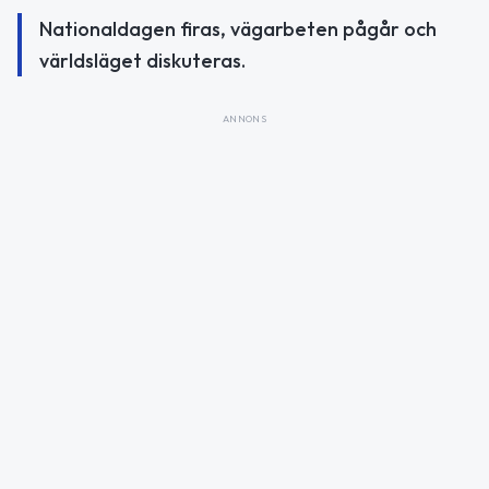
Nationaldagen firas, vägarbeten pågår och
världsläget diskuteras.
ANNONS