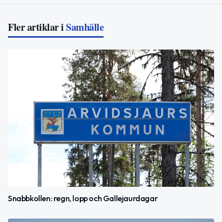
Fler artiklar i
Samhälle
Snabbkollen: regn, lopp och Gallejaurdagar