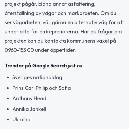
projekt pågår, bland annat asfaltering,
återställning av vägar och markarbeten. Om du
ser vägarbeten, välj gärna en alternativ väg för att
underlätta för entreprenörerna. Har du frågor om
projekten kan du kontakta kommunens växel på
0960-155 00 under öppettider.
Trendar på Google Search just nu:
Sveriges nationaldag
Prins Carl Philip och Sofia
Anthony Head
Annika Jankell
Ukraina