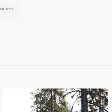
ant. Trots