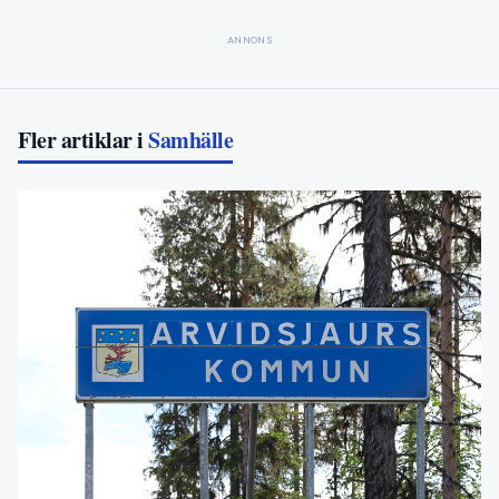
ANNONS
Fler artiklar i
Samhälle