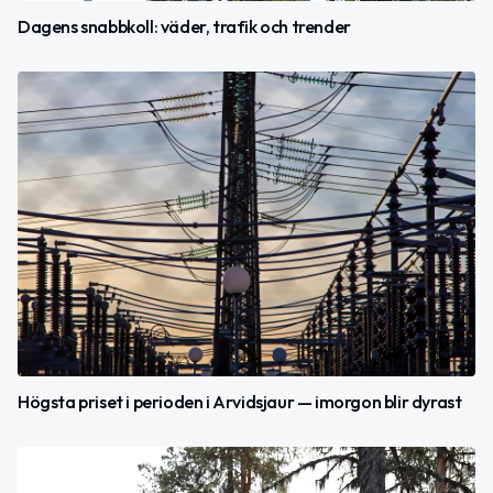
Dagens snabbkoll: väder, trafik och trender
Högsta priset i perioden i Arvidsjaur — imorgon blir dyrast