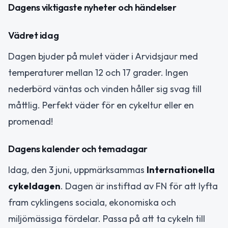
Dagens viktigaste nyheter och händelser
Vädret idag
Dagen bjuder på mulet väder i Arvidsjaur med
temperaturer mellan 12 och 17 grader. Ingen
nederbörd väntas och vinden håller sig svag till
måttlig. Perfekt väder för en cykeltur eller en
promenad!
Dagens kalender och temadagar
Idag, den 3 juni, uppmärksammas
Internationella
cykeldagen
. Dagen är instiftad av FN för att lyfta
fram cyklingens sociala, ekonomiska och
miljömässiga fördelar. Passa på att ta cykeln till