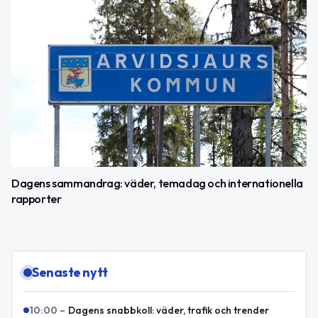
Dagens sammandrag: väder, temadag och internationella
rapporter
Senaste nytt
10:00
–
Dagens snabbkoll: väder, trafik och trender