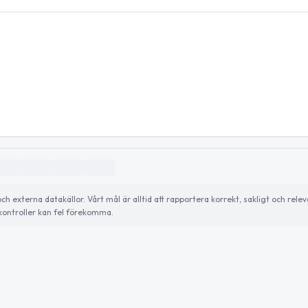
externa datakällor. Vårt mål är alltid att rapportera korrekt, sakligt och relev
ontroller kan fel förekomma.