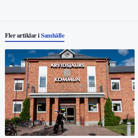
Fler artiklar i
Samhälle