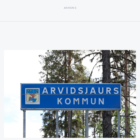
ANNONS