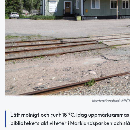
Illustrationsbild: 
Lätt molnigt och runt 18 °C. Idag uppmärksammas
bibliotekets aktiviteter i Marklundsparken och slå