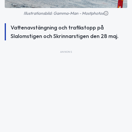
Illustrationsbild: Gamma-Man - Mostphotos
Vattenavstängning och trafikstopp på
Slalomstigen och Skrinnarstigen den 28 maj.
ANNONS