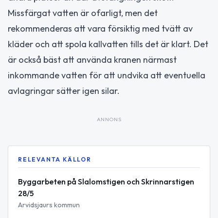
Missfärgat vatten är ofarligt, men det
rekommenderas att vara försiktig med tvätt av
kläder och att spola kallvatten tills det är klart. Det
är också bäst att använda kranen närmast
inkommande vatten för att undvika att eventuella
avlagringar sätter igen silar.
ANNONS
RELEVANTA KÄLLOR
Byggarbeten på Slalomstigen och Skrinnarstigen
28/5
Arvidsjaurs kommun