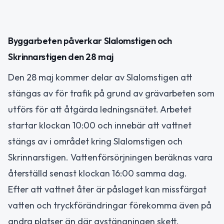
Byggarbeten påverkar Slalomstigen och
Skrinnarstigen den 28 maj
Den 28 maj kommer delar av Slalomstigen att
stängas av för trafik på grund av grävarbeten som
utförs för att åtgärda ledningsnätet. Arbetet
startar klockan 10:00 och innebär att vattnet
stängs av i området kring Slalomstigen och
Skrinnarstigen. Vattenförsörjningen beräknas vara
återställd senast klockan 16:00 samma dag.
Efter att vattnet åter är påslaget kan missfärgat
vatten och tryckförändringar förekomma även på
andra platser än där avstängningen skett.