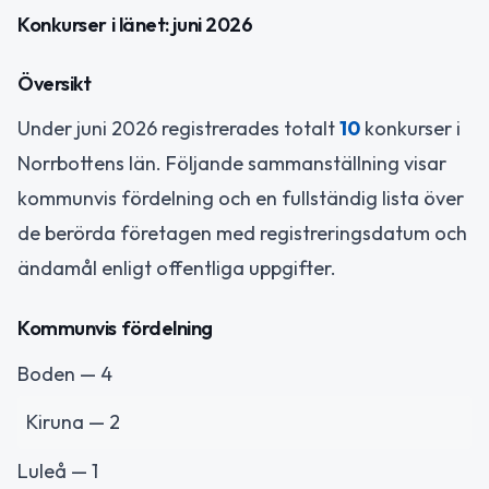
Konkurser i länet: juni 2026
Översikt
Under juni 2026 registrerades totalt
10
konkurser i
Norrbottens län. Följande sammanställning visar
kommunvis fördelning och en fullständig lista över
de berörda företagen med registreringsdatum och
ändamål enligt offentliga uppgifter.
Kommunvis fördelning
Boden — 4
Kiruna — 2
Luleå — 1