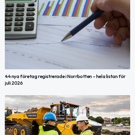
44 nya företag registrerade i Norrbotten – hela listan för
juli 2026