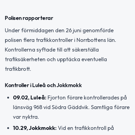
Polisen rapporterar
Under förmiddagen den 26 juni genomförde
polisen flera trafikkontroller i Norrbottens län.
Kontrollerna syftade till att säkerställa
trafiksäkerheten och upptäcka eventuella
trafikbrott.
Kontroller i Luleå och Jokkmokk
09.02, Luleå:
Fjorton förare kontrollerades på
länsväg 968 vid Södra Gäddvik. Samtliga förare
var nyktra.
10.29, Jokkmokk:
Vid en trafikkontroll på