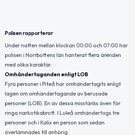
Polisen rapporterar
Under natten mellan klockan 00:00 och 07:00 har
polisen i Norrbottens län hanterat flera ärenden
med olika karaktär.
Omhändertaganden enligt LOB
Fyra personer i Piteå har omhändertagits enligt
lagen om omhändertagande av berusade
personer (LOB). En av dessa misstänks även för
ringa narkotikabrott. I Luleå omhändertogs tre
personer och i Kalix en person som sedan
överlämnades till anhörig.