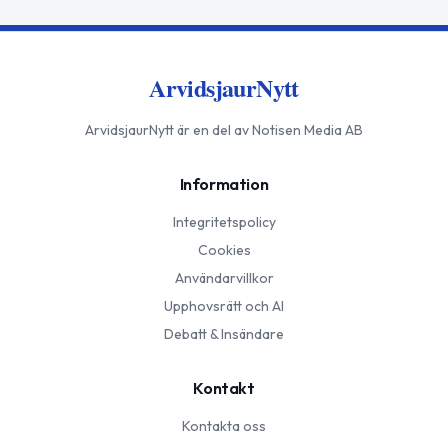
ArvidsjaurNytt
ArvidsjaurNytt
är en del av Notisen Media AB
Information
Integritetspolicy
Cookies
Användarvillkor
Upphovsrätt och AI
Debatt & Insändare
Kontakt
Kontakta oss