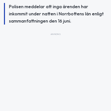
Polisen meddelar att inga ärenden har
inkommit under natten i Norrbottens län enligt
sammanfattningen den 16 juni.
ANNONS