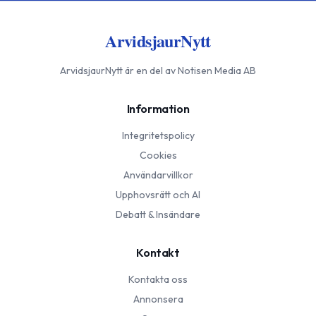
ArvidsjaurNytt
ArvidsjaurNytt
är en del av Notisen Media AB
Information
Integritetspolicy
Cookies
Användarvillkor
Upphovsrätt och AI
Debatt & Insändare
Kontakt
Kontakta oss
Annonsera