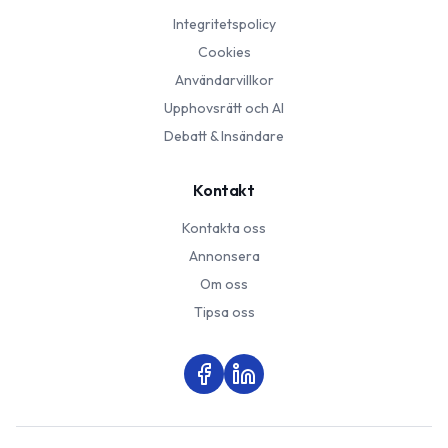
Integritetspolicy
Cookies
Användarvillkor
Upphovsrätt och AI
Debatt & Insändare
Kontakt
Kontakta oss
Annonsera
Om oss
Tipsa oss