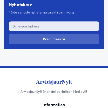
Nyhetsbrev
Få de senaste nyheterna direkt i din inkorg.
Prenumerera
ArvidsjaurNytt
ArvidsjaurNytt
är en del av Notisen Media AB
Information